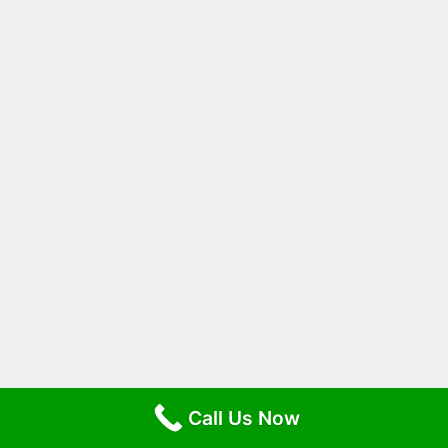
Call Us Now